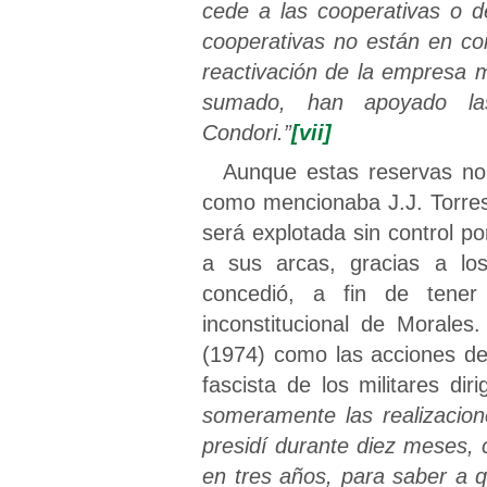
cede a las cooperativas o d
cooperativas no están en co
reactivación de la empresa 
sumado, han apoyado las 
Condori.”
[vii]
Aunque estas reservas no 
como mencionaba J.J. Torres
será explotada sin control po
a sus arcas, gracias a los
concedió, a fin de tener
inconstitucional de Morales.
(1974) como las acciones de
fascista de los militares di
someramente las realizacion
presidí durante diez meses, c
en tres años, para saber a 