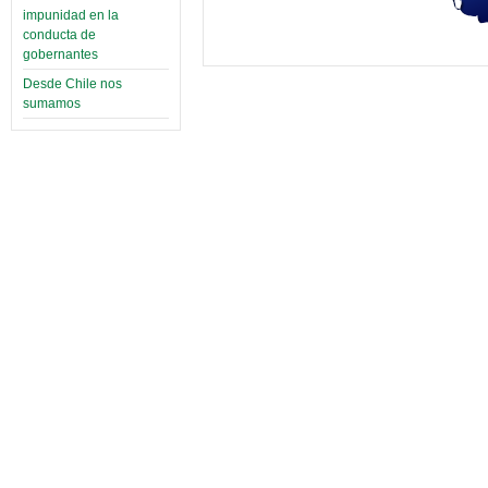
impunidad en la
conducta de
gobernantes
Desde Chile nos
sumamos