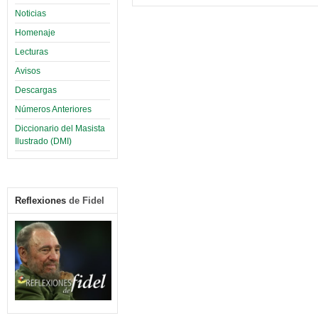
Noticias
Homenaje
Lecturas
Avisos
Descargas
Números Anteriores
Diccionario del Masista
Ilustrado (DMI)
Reflexiones
de Fidel