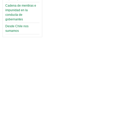
Cadena de mentiras e
impunidad en la
conducta de
gobernantes
Desde Chile nos
sumamos