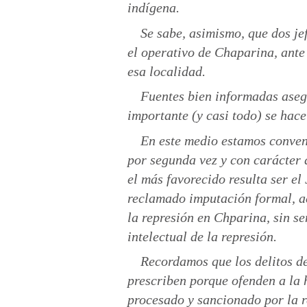
indígena.
Se sabe, asimismo, que dos jef
el operativo de Chaparina, ant
esa localidad.
Fuentes bien informadas asegu
importante (y casi todo) se ha
En este medio estamos conven
por segunda vez y con carácter d
el más favorecido resulta ser el
reclamado imputación formal, ac
la represión en Chparina, sin se
intelectual de la represión.
Recordamos que los delitos d
prescriben porque ofenden a la 
procesado y sancionado por la r