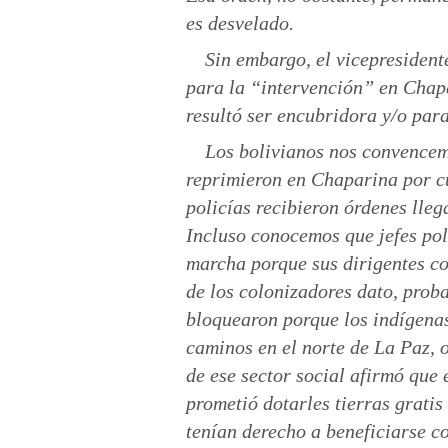
es desvelado.
Sin embargo, el vicepresident
para la “intervención” en Chapa
resultó ser encubridora y/o para
Los bolivianos nos convencemo
reprimieron en Chaparina por c
policías recibieron órdenes lle
Incluso conocemos que jefes poli
marcha porque sus dirigentes c
de los colonizadores dato, prob
bloquearon porque los indígenas
caminos en el norte de La Paz, 
de ese sector social afirmó que 
prometió dotarles tierras gratis
tenían derecho a beneficiarse co