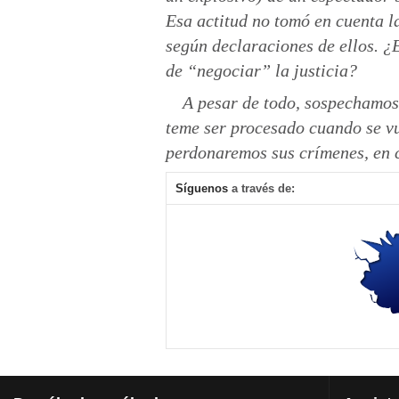
Esa actitud no tomó en cuenta la
según declaraciones de ellos. ¿
de “negociar” la justicia?
A pesar de todo, sospechamos 
teme ser procesado cuando se vue
perdonaremos sus crímenes, en c
Síguenos
a través de: