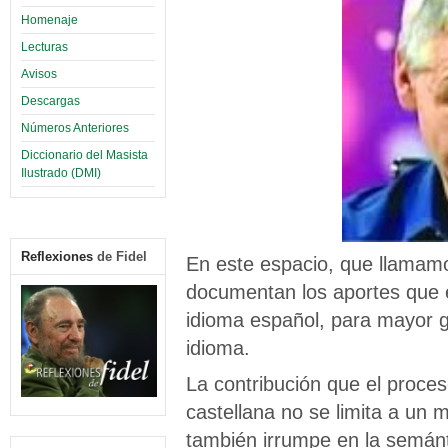
Homenaje
Lecturas
Avisos
Descargas
Números Anteriores
Diccionario del Masista
Ilustrado (DMI)
Reflexiones
de Fidel
En este espacio, que llamamo
documentan los aportes que 
idioma español, para mayor g
idioma.
La contribución que el proces
castellana no se limita a un 
también irrumpe en la semánt