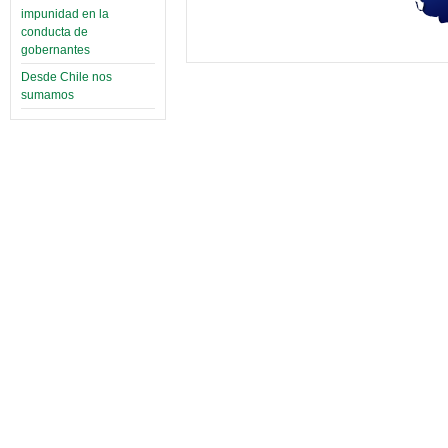
impunidad en la
conducta de
gobernantes
Desde Chile nos
sumamos