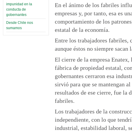
En el ánimo de los fabriles infl
impunidad en la
conducta de
empresas y, por tanto, esa es un
gobernantes
comportamiento de los patrones,
Desde Chile nos
sumamos
estatal de la economía.
Entre los trabajadores fabriles,
aunque éstos no siempre sacan l
El cierre de la empresa Enatex, 
fábrica de propiedad estatal, c
gobernantes cerraron esa industr
sirvió para que se mantengan al
resultados de ese cierre, fue la
fabriles.
Los trabajadores de la construc
independiente, con lo que tendrí
industrial, estabilidad laboral,