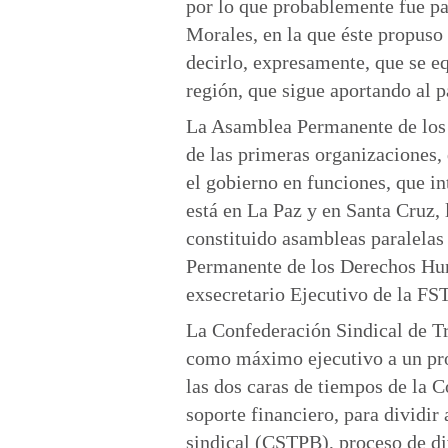
por lo que probablemente fue pa
Morales, en la que éste propuso
decirlo, expresamente, que se e
región, que sigue aportando al p
La Asamblea Permanente de lo
de las primeras organizaciones,
el gobierno en funciones, que in
está en La Paz y en Santa Cruz, 
constituido asambleas paralela
Permanente de los Derechos Hum
exsecretario Ejecutivo de la F
La Confederación Sindical de Tr
como máximo ejecutivo a un pro
las dos caras de tiempos de la C
soporte financiero, para dividir 
sindical (CSTPB), proceso de div