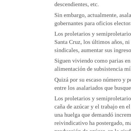
descendientes, etc.
Sin embargo, actualmente, asala
gobernantes para oficios elector
Los proletarios y semiproletario
Santa Cruz, los últimos años, ni
sindicales, aumentar sus ingres
Siguen viviendo como parias en 
alimentación de subsistencia mí
Quizá por su escaso número y po
entre los asalariados que busquen
Los proletarios y semiproletario
caña de azúcar y el trabajo en e
una huelga que demandó increme
reivindicativo ha postergado, má