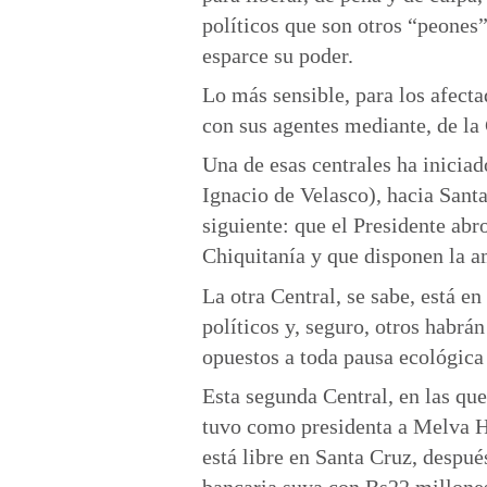
políticos que son otros “peones” 
esparce su poder.
Lo más sensible, para los afecta
con sus agentes mediante, de la
Una de esas centrales ha inicia
Ignacio de Velasco), hacia Santa
siguiente: que el Presidente abr
Chiquitanía y que disponen la a
La otra Central, se sabe, está e
políticos y, seguro, otros habr
opuestos a toda pausa ecológica
Esta segunda Central, en las qu
tuvo como presidenta a Melva H
está libre en Santa Cruz, despu