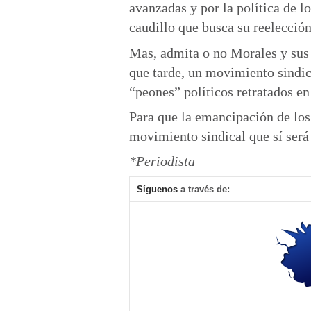
avanzadas y por la política de l
caudillo que busca su reelección
Mas, admita o no Morales y sus 
que tarde, un movimiento sindica
“peones” políticos retratados en
Para que la emancipación de los 
movimiento sindical que sí será 
*Periodista
Síguenos
a través de: