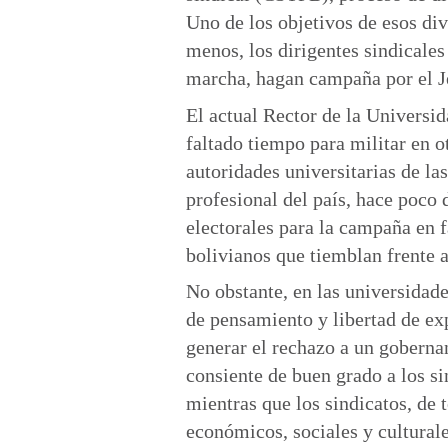
Uno de los objetivos de esos div
menos, los dirigentes sindicales 
marcha, hagan campaña por el Je
El actual Rector de la Univers
faltado tiempo para militar en ot
autoridades universitarias de l
profesional del país, hace poco d
electorales para la campaña en 
bolivianos que tiemblan frente 
No obstante, en las universidade
de pensamiento y libertad de ex
generar el rechazo a un goberna
consiente de buen grado a los si
mientras que los sindicatos, de t
económicos, sociales y culturale