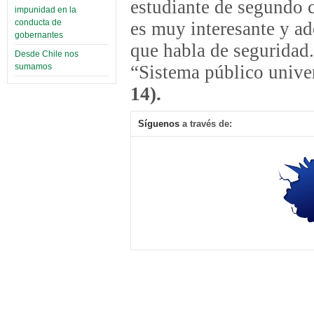
estudiante de segundo c
impunidad en la
conducta de
es muy interesante y ad
gobernantes
que habla de seguridad.
Desde Chile nos
“Sistema público univer
sumamos
14).
Síguenos
a través de: