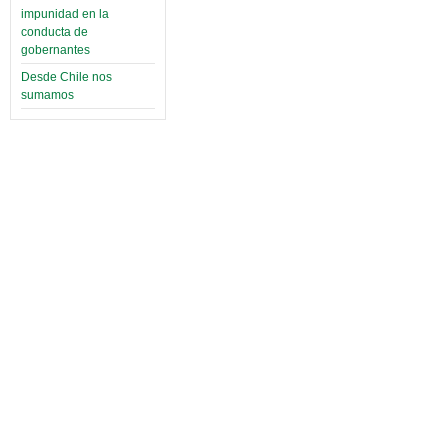
impunidad en la
conducta de
gobernantes
Desde Chile nos
sumamos