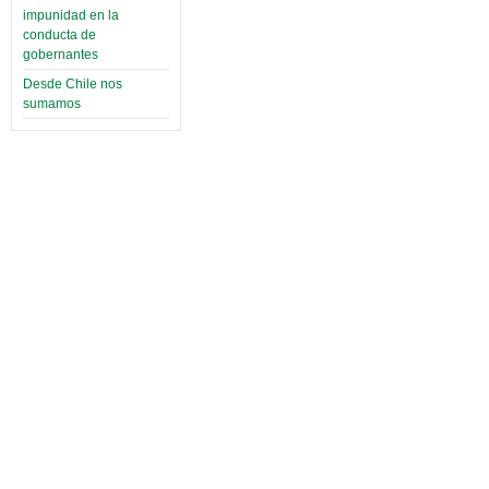
impunidad en la
conducta de
gobernantes
Desde Chile nos
sumamos