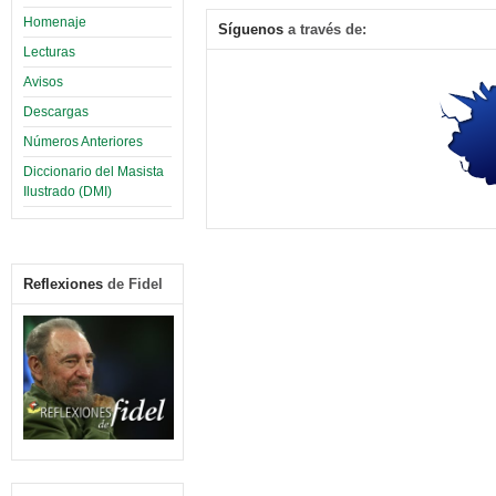
Homenaje
Síguenos
a través de:
Lecturas
Avisos
Descargas
Números Anteriores
Diccionario del Masista
Ilustrado (DMI)
Reflexiones
de Fidel