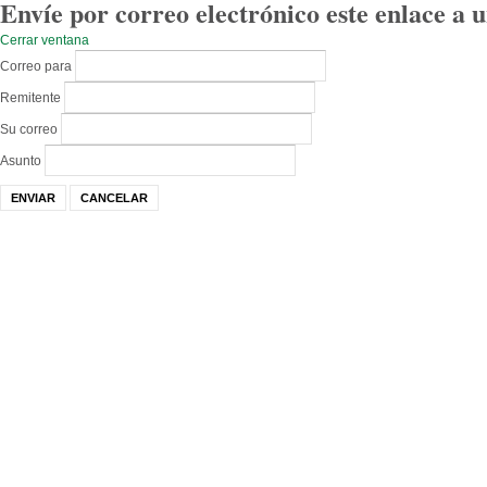
Envíe por correo electrónico este enlace a 
Cerrar ventana
Correo para
Remitente
Su correo
Asunto
ENVIAR
CANCELAR