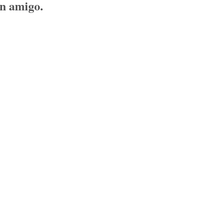
un amigo.