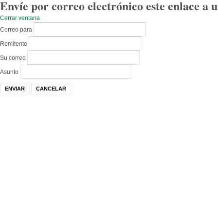
Envíe por correo electrónico este enlace a 
Cerrar ventana
Correo para
Remitente
Su correo
Asunto
ENVIAR
CANCELAR