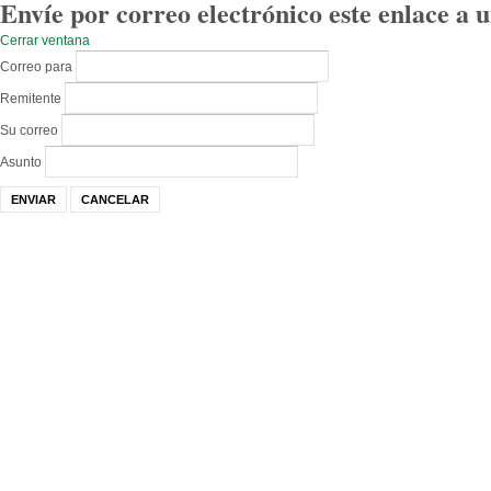
Envíe por correo electrónico este enlace a 
Cerrar ventana
Correo para
Remitente
Su correo
Asunto
ENVIAR
CANCELAR